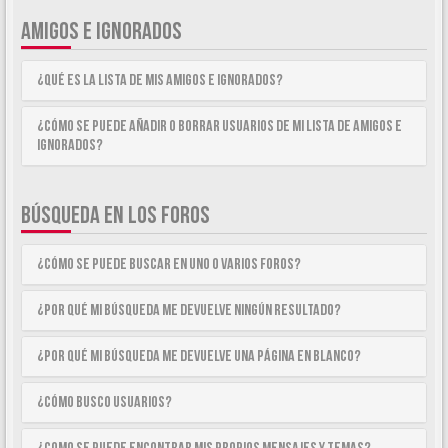
AMIGOS E IGNORADOS
¿Qué es la lista de Mis Amigos e Ignorados?
¿Cómo se puede añadir o borrar usuarios de mi lista de Amigos e
Ignorados?
BÚSQUEDA EN LOS FOROS
¿Cómo se puede buscar en uno o varios foros?
¿Por qué mi búsqueda me devuelve ningún resultado?
¿Por qué mi búsqueda me devuelve una página en blanco?
¿Cómo busco usuarios?