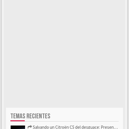
TEMAS RECIENTES
Salvando un Citroën C5 del desguace: Presentación y seguimiento