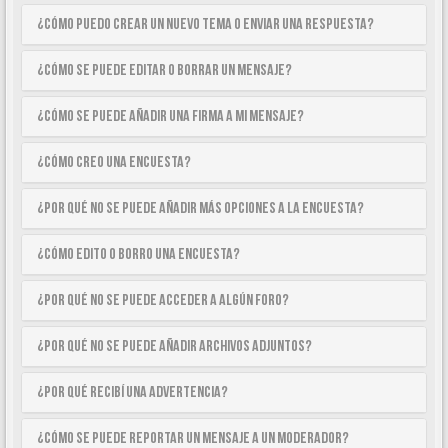
¿Cómo puedo crear un nuevo tema o enviar una respuesta?
¿Cómo se puede editar o borrar un mensaje?
¿Cómo se puede añadir una firma a mi mensaje?
¿Cómo creo una encuesta?
¿Por qué no se puede añadir más opciones a la encuesta?
¿Cómo edito o borro una encuesta?
¿Por qué no se puede acceder a algún foro?
¿Por qué no se puede añadir archivos adjuntos?
¿Por qué recibí una advertencia?
¿Cómo se puede reportar un mensaje a un moderador?