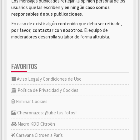
Los mensajes publicados reflejan la opinión personal de los
usuarios que las escriben y
en ningún caso somos
responsables de sus publicaciones
.
En caso de existir algún contenido que deba ser retirado,
por favor, contactar con nosotros
. El equipo de
moderadores desarrolla su labor de forma altruista.
FAVORITOS
Aviso Legal y Condiciones de Uso
Política de Privacidad y Cookies
Eliminar Cookies
Chevronazos: ¡Sube tus fotos!
Macro KDD Citroën
Caravana Citroën a París