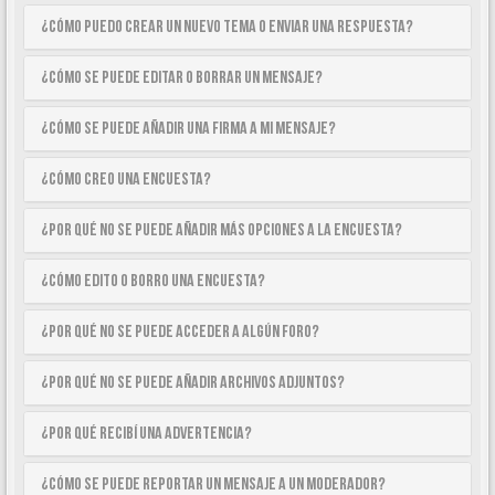
¿Cómo puedo crear un nuevo tema o enviar una respuesta?
¿Cómo se puede editar o borrar un mensaje?
¿Cómo se puede añadir una firma a mi mensaje?
¿Cómo creo una encuesta?
¿Por qué no se puede añadir más opciones a la encuesta?
¿Cómo edito o borro una encuesta?
¿Por qué no se puede acceder a algún foro?
¿Por qué no se puede añadir archivos adjuntos?
¿Por qué recibí una advertencia?
¿Cómo se puede reportar un mensaje a un moderador?