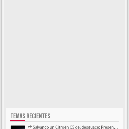
TEMAS RECIENTES
Salvando un Citroën C5 del desguace: Presentación y seguimiento