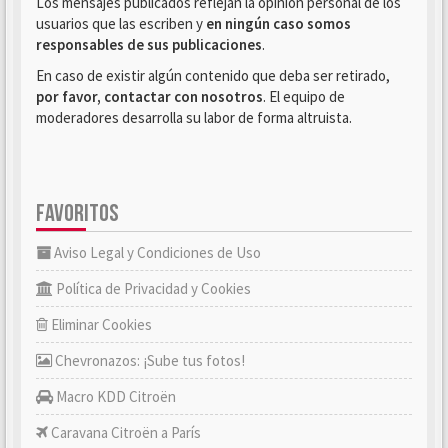
Los mensajes publicados reflejan la opinión personal de los
usuarios que las escriben y
en ningún caso somos
responsables de sus publicaciones
.
En caso de existir algún contenido que deba ser retirado,
por favor, contactar con nosotros
. El equipo de
moderadores desarrolla su labor de forma altruista.
FAVORITOS
Aviso Legal y Condiciones de Uso
Política de Privacidad y Cookies
Eliminar Cookies
Chevronazos: ¡Sube tus fotos!
Macro KDD Citroën
Caravana Citroën a París