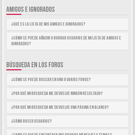
AMIGOS E IGNORADOS
¿Qué es la lista de Mis Amigos e Ignorados?
¿Cómo se puede añadir o borrar usuarios de mi lista de Amigos e
Ignorados?
BÚSQUEDA EN LOS FOROS
¿Cómo se puede buscar en uno o varios foros?
¿Por qué mi búsqueda me devuelve ningún resultado?
¿Por qué mi búsqueda me devuelve una página en blanco?
¿Cómo busco usuarios?