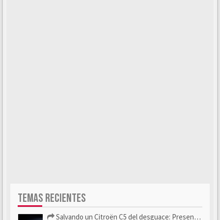
TEMAS RECIENTES
Salvando un Citroën C5 del desguace: Presentación y seguimiento