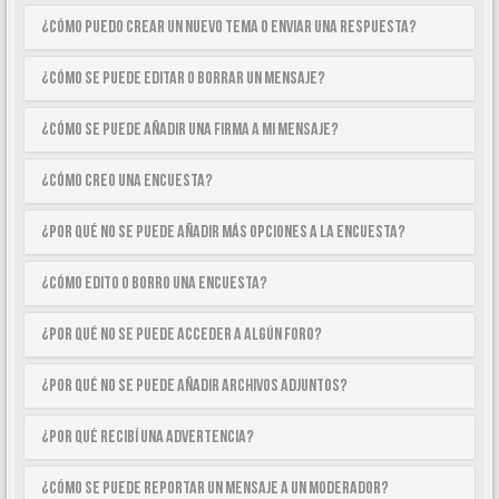
¿Cómo puedo crear un nuevo tema o enviar una respuesta?
¿Cómo se puede editar o borrar un mensaje?
¿Cómo se puede añadir una firma a mi mensaje?
¿Cómo creo una encuesta?
¿Por qué no se puede añadir más opciones a la encuesta?
¿Cómo edito o borro una encuesta?
¿Por qué no se puede acceder a algún foro?
¿Por qué no se puede añadir archivos adjuntos?
¿Por qué recibí una advertencia?
¿Cómo se puede reportar un mensaje a un moderador?