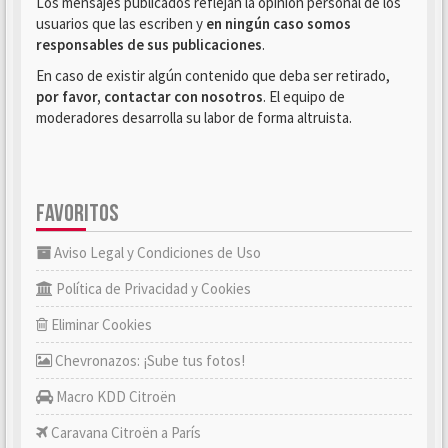
Los mensajes publicados reflejan la opinión personal de los
usuarios que las escriben y
en ningún caso somos
responsables de sus publicaciones
.
En caso de existir algún contenido que deba ser retirado,
por favor, contactar con nosotros
. El equipo de
moderadores desarrolla su labor de forma altruista.
FAVORITOS
Aviso Legal y Condiciones de Uso
Política de Privacidad y Cookies
Eliminar Cookies
Chevronazos: ¡Sube tus fotos!
Macro KDD Citroën
Caravana Citroën a París