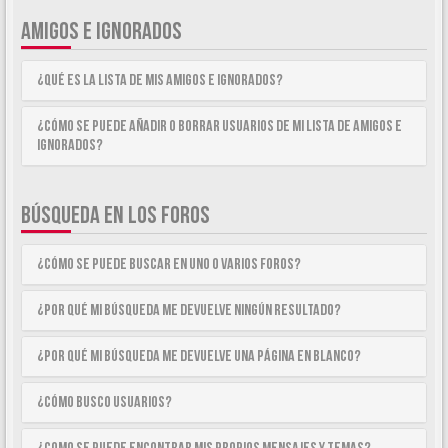
AMIGOS E IGNORADOS
¿Qué es la lista de Mis Amigos e Ignorados?
¿Cómo se puede añadir o borrar usuarios de mi lista de Amigos e
Ignorados?
BÚSQUEDA EN LOS FOROS
¿Cómo se puede buscar en uno o varios foros?
¿Por qué mi búsqueda me devuelve ningún resultado?
¿Por qué mi búsqueda me devuelve una página en blanco?
¿Cómo busco usuarios?