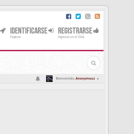
IDENTIFICARSE
REGISTRARSE
Esperar
Ingresar en el Club
Bienvenido,
Anonymous