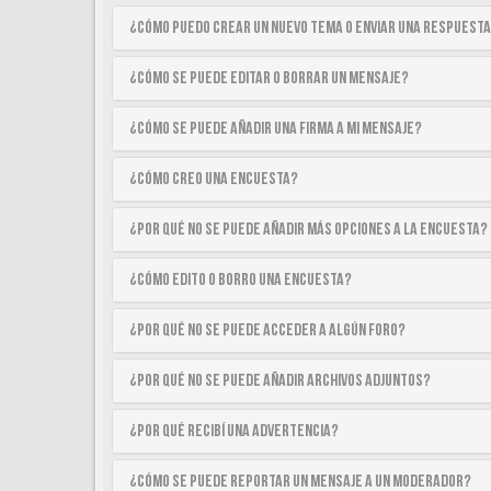
¿Cómo puedo crear un nuevo tema o enviar una respuest
¿Cómo se puede editar o borrar un mensaje?
¿Cómo se puede añadir una firma a mi mensaje?
¿Cómo creo una encuesta?
¿Por qué no se puede añadir más opciones a la encuesta?
¿Cómo edito o borro una encuesta?
¿Por qué no se puede acceder a algún foro?
¿Por qué no se puede añadir archivos adjuntos?
¿Por qué recibí una advertencia?
¿Cómo se puede reportar un mensaje a un moderador?