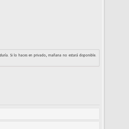
iduría. Si lo haces en privado, mañana no estará disponible.