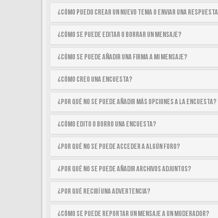
¿Cómo puedo crear un nuevo tema o enviar una respuest
¿Cómo se puede editar o borrar un mensaje?
¿Cómo se puede añadir una firma a mi mensaje?
¿Cómo creo una encuesta?
¿Por qué no se puede añadir más opciones a la encuesta?
¿Cómo edito o borro una encuesta?
¿Por qué no se puede acceder a algún foro?
¿Por qué no se puede añadir archivos adjuntos?
¿Por qué recibí una advertencia?
¿Cómo se puede reportar un mensaje a un moderador?