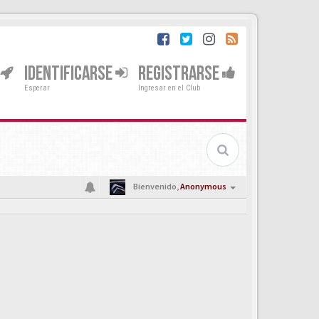
IDENTIFICARSE
REGISTRARSE
Esperar
Ingresar en el Club
Bienvenido,
Anonymous