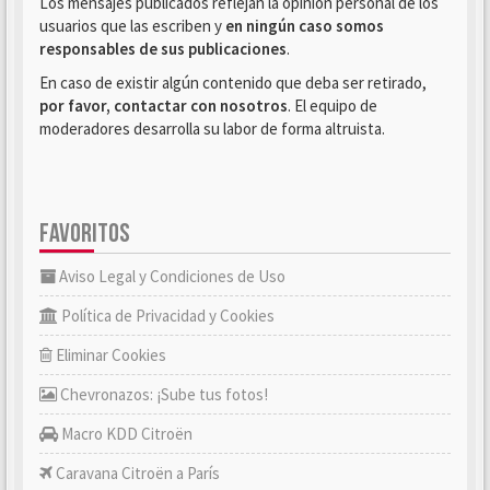
Los mensajes publicados reflejan la opinión personal de los
usuarios que las escriben y
en ningún caso somos
responsables de sus publicaciones
.
En caso de existir algún contenido que deba ser retirado,
por favor, contactar con nosotros
. El equipo de
moderadores desarrolla su labor de forma altruista.
FAVORITOS
Aviso Legal y Condiciones de Uso
Política de Privacidad y Cookies
Eliminar Cookies
Chevronazos: ¡Sube tus fotos!
Macro KDD Citroën
Caravana Citroën a París