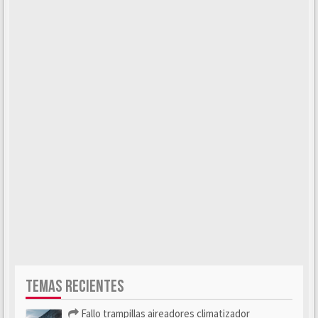
TEMAS RECIENTES
Fallo trampillas aireadores climatizador