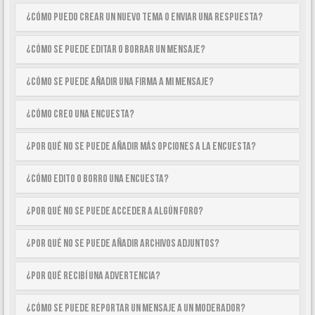
¿Cómo puedo crear un nuevo tema o enviar una respuesta?
¿Cómo se puede editar o borrar un mensaje?
¿Cómo se puede añadir una firma a mi mensaje?
¿Cómo creo una encuesta?
¿Por qué no se puede añadir más opciones a la encuesta?
¿Cómo edito o borro una encuesta?
¿Por qué no se puede acceder a algún foro?
¿Por qué no se puede añadir archivos adjuntos?
¿Por qué recibí una advertencia?
¿Cómo se puede reportar un mensaje a un moderador?