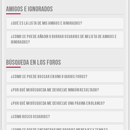
AMIGOS E IGNORADOS
¿Qué es la lista de Mis Amigos e Ignorados?
¿Cómo se puede añadir o borrar usuarios de mi lista de Amigos e
Ignorados?
BÚSQUEDA EN LOS FOROS
¿Cómo se puede buscar en uno o varios foros?
¿Por qué mi búsqueda me devuelve ningún resultado?
¿Por qué mi búsqueda me devuelve una página en blanco?
¿Cómo busco usuarios?