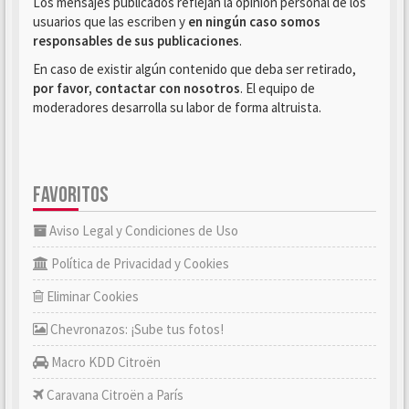
Los mensajes publicados reflejan la opinión personal de los
usuarios que las escriben y
en ningún caso somos
responsables de sus publicaciones
.
En caso de existir algún contenido que deba ser retirado,
por favor, contactar con nosotros
. El equipo de
moderadores desarrolla su labor de forma altruista.
FAVORITOS
Aviso Legal y Condiciones de Uso
Política de Privacidad y Cookies
Eliminar Cookies
Chevronazos: ¡Sube tus fotos!
Macro KDD Citroën
Caravana Citroën a París