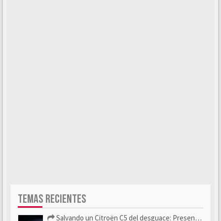
TEMAS RECIENTES
Salvando un Citroën C5 del desguace: Presentación y seguimiento