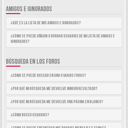
AMIGOS E IGNORADOS
¿Qué es la lista de Mis Amigos e Ignorados?
¿Cómo se puede añadir o borrar usuarios de mi lista de Amigos e
Ignorados?
BÚSQUEDA EN LOS FOROS
¿Cómo se puede buscar en uno o varios foros?
¿Por qué mi búsqueda me devuelve ningún resultado?
¿Por qué mi búsqueda me devuelve una página en blanco?
¿Cómo busco usuarios?