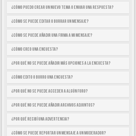
¿Cómo puedo crear un nuevo tema o enviar una respuesta?
¿Cómo se puede editar o borrar un mensaje?
¿Cómo se puede añadir una firma a mi mensaje?
¿Cómo creo una encuesta?
¿Por qué no se puede añadir más opciones a la encuesta?
¿Cómo edito o borro una encuesta?
¿Por qué no se puede acceder a algún foro?
¿Por qué no se puede añadir archivos adjuntos?
¿Por qué recibí una advertencia?
¿Cómo se puede reportar un mensaje a un moderador?