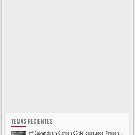
TEMAS RECIENTES
Salvando un Citroën C5 del desguace: Presentación y seguimiento