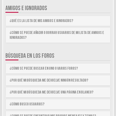
AMIGOS E IGNORADOS
¿Qué es la lista de Mis Amigos e Ignorados?
¿Cómo se puede añadir o borrar usuarios de mi lista de Amigos e
Ignorados?
BÚSQUEDA EN LOS FOROS
¿Cómo se puede buscar en uno o varios foros?
¿Por qué mi búsqueda me devuelve ningún resultado?
¿Por qué mi búsqueda me devuelve una página en blanco?
¿Cómo busco usuarios?