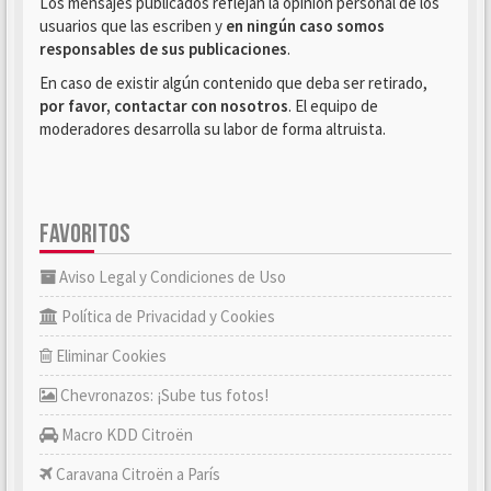
Los mensajes publicados reflejan la opinión personal de los
usuarios que las escriben y
en ningún caso somos
responsables de sus publicaciones
.
En caso de existir algún contenido que deba ser retirado,
por favor, contactar con nosotros
. El equipo de
moderadores desarrolla su labor de forma altruista.
FAVORITOS
Aviso Legal y Condiciones de Uso
Política de Privacidad y Cookies
Eliminar Cookies
Chevronazos: ¡Sube tus fotos!
Macro KDD Citroën
Caravana Citroën a París