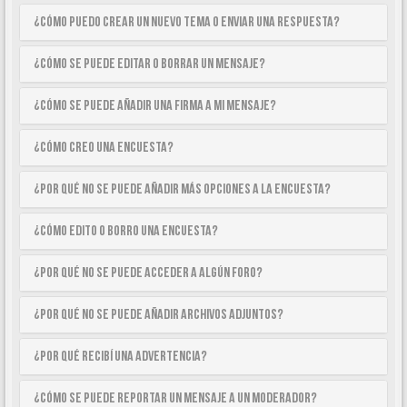
¿Cómo puedo crear un nuevo tema o enviar una respuesta?
¿Cómo se puede editar o borrar un mensaje?
¿Cómo se puede añadir una firma a mi mensaje?
¿Cómo creo una encuesta?
¿Por qué no se puede añadir más opciones a la encuesta?
¿Cómo edito o borro una encuesta?
¿Por qué no se puede acceder a algún foro?
¿Por qué no se puede añadir archivos adjuntos?
¿Por qué recibí una advertencia?
¿Cómo se puede reportar un mensaje a un moderador?