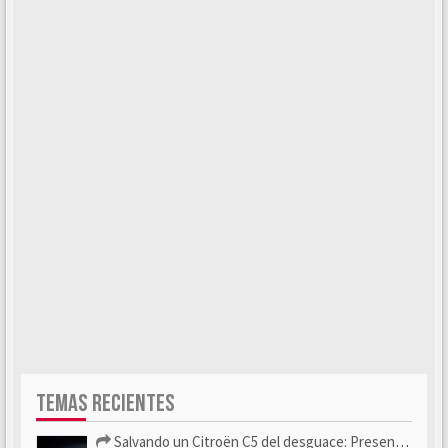
TEMAS RECIENTES
Salvando un Citroën C5 del desguace: Presentación y seguimiento