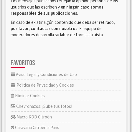
Los mensajes publicados reflejan la opinión personal de los
usuarios que las escriben y
en ningún caso somos
responsables de sus publicaciones
.
En caso de existir algún contenido que deba ser retirado,
por favor, contactar con nosotros
. El equipo de
moderadores desarrolla su labor de forma altruista.
FAVORITOS
Aviso Legal y Condiciones de Uso
Política de Privacidad y Cookies
Eliminar Cookies
Chevronazos: ¡Sube tus fotos!
Macro KDD Citroën
Caravana Citroën a París