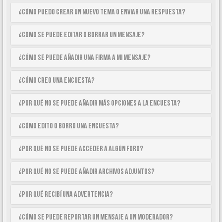
¿Cómo puedo crear un nuevo tema o enviar una respuesta?
¿Cómo se puede editar o borrar un mensaje?
¿Cómo se puede añadir una firma a mi mensaje?
¿Cómo creo una encuesta?
¿Por qué no se puede añadir más opciones a la encuesta?
¿Cómo edito o borro una encuesta?
¿Por qué no se puede acceder a algún foro?
¿Por qué no se puede añadir archivos adjuntos?
¿Por qué recibí una advertencia?
¿Cómo se puede reportar un mensaje a un moderador?