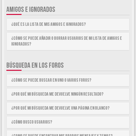
AMIGOS E IGNORADOS
¿Qué es la lista de Mis Amigos e Ignorados?
¿Cómo se puede añadir o borrar usuarios de mi lista de Amigos e
Ignorados?
BÚSQUEDA EN LOS FOROS
¿Cómo se puede buscar en uno o varios foros?
¿Por qué mi búsqueda me devuelve ningún resultado?
¿Por qué mi búsqueda me devuelve una página en blanco?
¿Cómo busco usuarios?