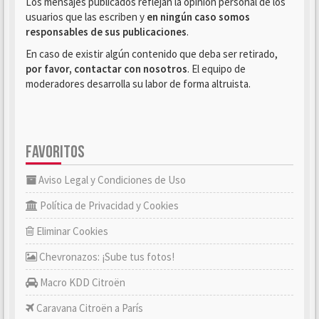
Los mensajes publicados reflejan la opinión personal de los
usuarios que las escriben y
en ningún caso somos
responsables de sus publicaciones
.
En caso de existir algún contenido que deba ser retirado,
por favor, contactar con nosotros
. El equipo de
moderadores desarrolla su labor de forma altruista.
FAVORITOS
Aviso Legal y Condiciones de Uso
Política de Privacidad y Cookies
Eliminar Cookies
Chevronazos: ¡Sube tus fotos!
Macro KDD Citroën
Caravana Citroën a París