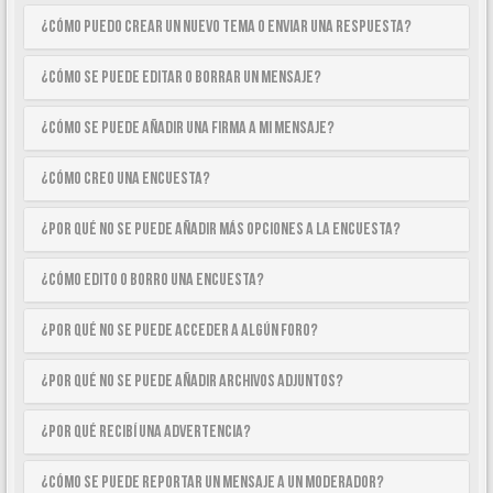
¿Cómo puedo crear un nuevo tema o enviar una respuesta?
¿Cómo se puede editar o borrar un mensaje?
¿Cómo se puede añadir una firma a mi mensaje?
¿Cómo creo una encuesta?
¿Por qué no se puede añadir más opciones a la encuesta?
¿Cómo edito o borro una encuesta?
¿Por qué no se puede acceder a algún foro?
¿Por qué no se puede añadir archivos adjuntos?
¿Por qué recibí una advertencia?
¿Cómo se puede reportar un mensaje a un moderador?