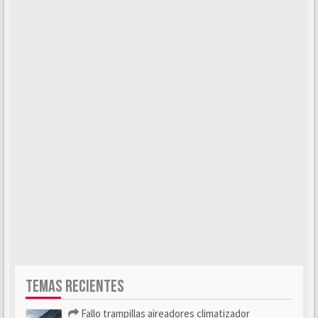
TEMAS RECIENTES
Fallo trampillas aireadores climatizador