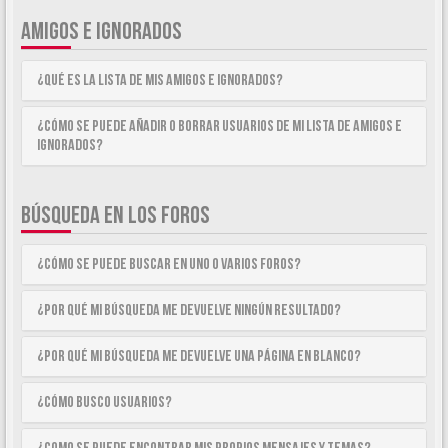
AMIGOS E IGNORADOS
¿Qué es la lista de Mis Amigos e Ignorados?
¿Cómo se puede añadir o borrar usuarios de mi lista de Amigos e
Ignorados?
BÚSQUEDA EN LOS FOROS
¿Cómo se puede buscar en uno o varios foros?
¿Por qué mi búsqueda me devuelve ningún resultado?
¿Por qué mi búsqueda me devuelve una página en blanco?
¿Cómo busco usuarios?