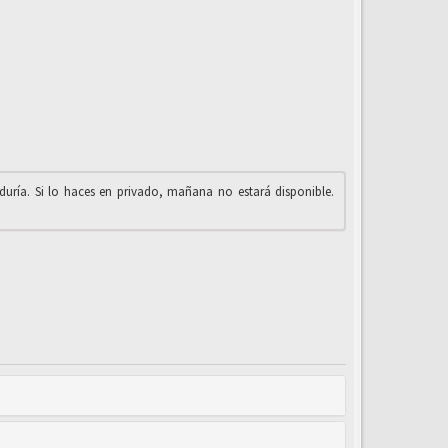
iduría. Si lo haces en privado, mañana no estará disponible.