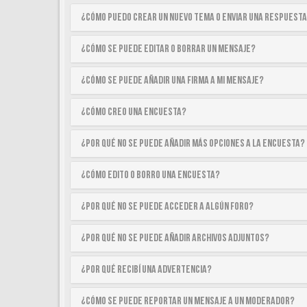
¿Cómo puedo crear un nuevo tema o enviar una respuest
¿Cómo se puede editar o borrar un mensaje?
¿Cómo se puede añadir una firma a mi mensaje?
¿Cómo creo una encuesta?
¿Por qué no se puede añadir más opciones a la encuesta?
¿Cómo edito o borro una encuesta?
¿Por qué no se puede acceder a algún foro?
¿Por qué no se puede añadir archivos adjuntos?
¿Por qué recibí una advertencia?
¿Cómo se puede reportar un mensaje a un moderador?