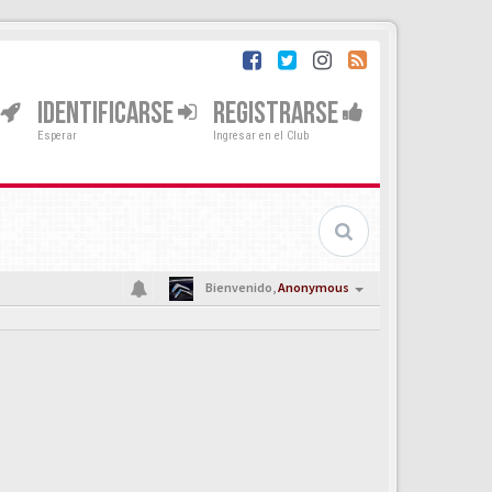
IDENTIFICARSE
REGISTRARSE
Esperar
Ingresar en el Club
Bienvenido,
Anonymous