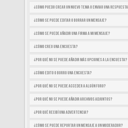
¿Cómo puedo crear un nuevo tema o enviar una respuest
¿Cómo se puede editar o borrar un mensaje?
¿Cómo se puede añadir una firma a mi mensaje?
¿Cómo creo una encuesta?
¿Por qué no se puede añadir más opciones a la encuesta?
¿Cómo edito o borro una encuesta?
¿Por qué no se puede acceder a algún foro?
¿Por qué no se puede añadir archivos adjuntos?
¿Por qué recibí una advertencia?
¿Cómo se puede reportar un mensaje a un moderador?