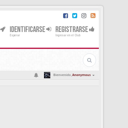
IDENTIFICARSE
REGISTRARSE
Esperar
Ingresar en el Club
Bienvenido,
Anonymous