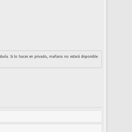
iduría. Si lo haces en privado, mañana no estará disponible.