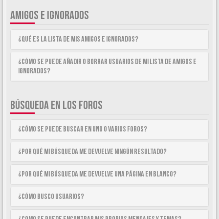
AMIGOS E IGNORADOS
¿Qué es la lista de Mis Amigos e Ignorados?
¿Cómo se puede añadir o borrar usuarios de mi lista de Amigos e
Ignorados?
BÚSQUEDA EN LOS FOROS
¿Cómo se puede buscar en uno o varios foros?
¿Por qué mi búsqueda me devuelve ningún resultado?
¿Por qué mi búsqueda me devuelve una página en blanco?
¿Cómo busco usuarios?