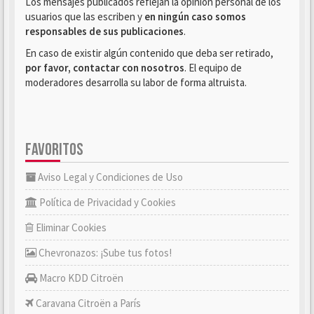
Los mensajes publicados reflejan la opinión personal de los
usuarios que las escriben y
en ningún caso somos
responsables de sus publicaciones
.
En caso de existir algún contenido que deba ser retirado,
por favor, contactar con nosotros
. El equipo de
moderadores desarrolla su labor de forma altruista.
FAVORITOS
Aviso Legal y Condiciones de Uso
Política de Privacidad y Cookies
Eliminar Cookies
Chevronazos: ¡Sube tus fotos!
Macro KDD Citroën
Caravana Citroën a París