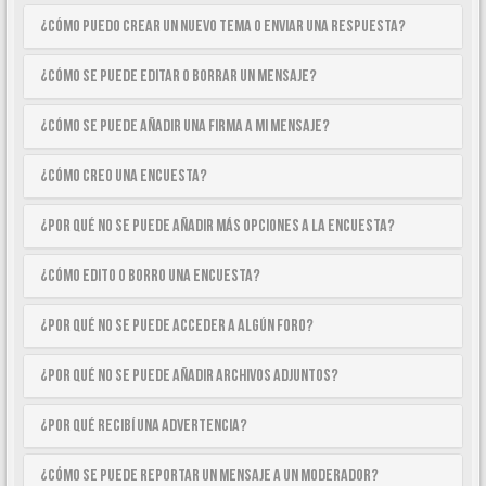
¿Cómo puedo crear un nuevo tema o enviar una respuesta?
¿Cómo se puede editar o borrar un mensaje?
¿Cómo se puede añadir una firma a mi mensaje?
¿Cómo creo una encuesta?
¿Por qué no se puede añadir más opciones a la encuesta?
¿Cómo edito o borro una encuesta?
¿Por qué no se puede acceder a algún foro?
¿Por qué no se puede añadir archivos adjuntos?
¿Por qué recibí una advertencia?
¿Cómo se puede reportar un mensaje a un moderador?