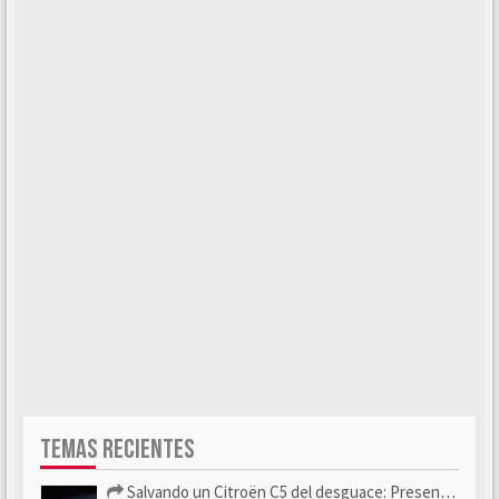
TEMAS RECIENTES
Salvando un Citroën C5 del desguace: Presentación y seguimiento