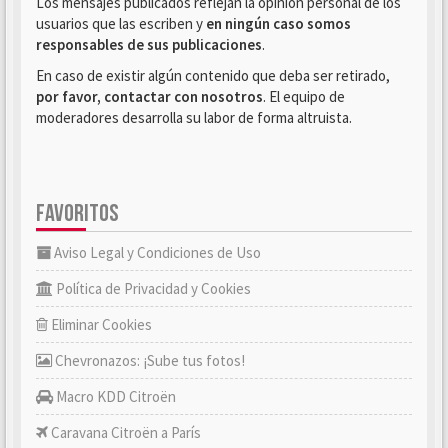
Los mensajes publicados reflejan la opinión personal de los
usuarios que las escriben y
en ningún caso somos
responsables de sus publicaciones
.
En caso de existir algún contenido que deba ser retirado,
por favor, contactar con nosotros
. El equipo de
moderadores desarrolla su labor de forma altruista.
FAVORITOS
Aviso Legal y Condiciones de Uso
Política de Privacidad y Cookies
Eliminar Cookies
Chevronazos: ¡Sube tus fotos!
Macro KDD Citroën
Caravana Citroën a París