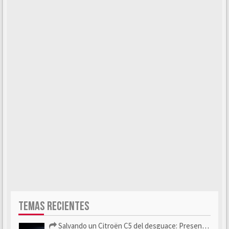
TEMAS RECIENTES
Salvando un Citroën C5 del desguace: Presentación y seguimiento