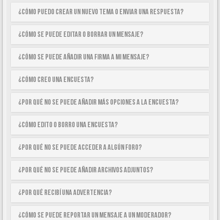
¿Cómo puedo crear un nuevo tema o enviar una respuesta?
¿Cómo se puede editar o borrar un mensaje?
¿Cómo se puede añadir una firma a mi mensaje?
¿Cómo creo una encuesta?
¿Por qué no se puede añadir más opciones a la encuesta?
¿Cómo edito o borro una encuesta?
¿Por qué no se puede acceder a algún foro?
¿Por qué no se puede añadir archivos adjuntos?
¿Por qué recibí una advertencia?
¿Cómo se puede reportar un mensaje a un moderador?