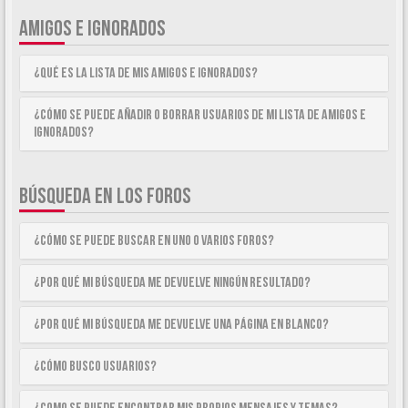
AMIGOS E IGNORADOS
¿Qué es la lista de Mis Amigos e Ignorados?
¿Cómo se puede añadir o borrar usuarios de mi lista de Amigos e
Ignorados?
BÚSQUEDA EN LOS FOROS
¿Cómo se puede buscar en uno o varios foros?
¿Por qué mi búsqueda me devuelve ningún resultado?
¿Por qué mi búsqueda me devuelve una página en blanco?
¿Cómo busco usuarios?