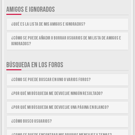
AMIGOS E IGNORADOS
¿Qué es la lista de Mis Amigos e Ignorados?
¿Cómo se puede añadir o borrar usuarios de mi lista de Amigos e
Ignorados?
BÚSQUEDA EN LOS FOROS
¿Cómo se puede buscar en uno o varios foros?
¿Por qué mi búsqueda me devuelve ningún resultado?
¿Por qué mi búsqueda me devuelve una página en blanco?
¿Cómo busco usuarios?