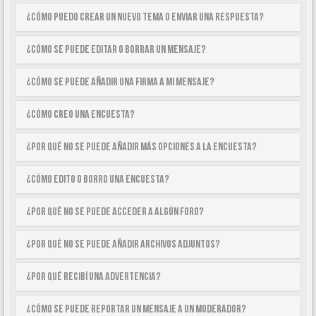
¿Cómo puedo crear un nuevo tema o enviar una respuesta?
¿Cómo se puede editar o borrar un mensaje?
¿Cómo se puede añadir una firma a mi mensaje?
¿Cómo creo una encuesta?
¿Por qué no se puede añadir más opciones a la encuesta?
¿Cómo edito o borro una encuesta?
¿Por qué no se puede acceder a algún foro?
¿Por qué no se puede añadir archivos adjuntos?
¿Por qué recibí una advertencia?
¿Cómo se puede reportar un mensaje a un moderador?