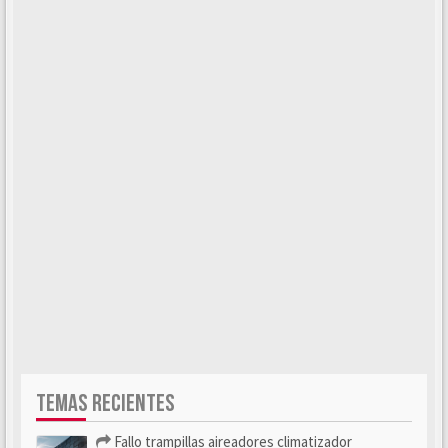
TEMAS RECIENTES
Fallo trampillas aireadores climatizador