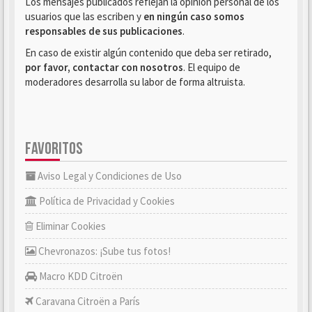
Los mensajes publicados reflejan la opinión personal de los
usuarios que las escriben y
en ningún caso somos
responsables de sus publicaciones
.
En caso de existir algún contenido que deba ser retirado,
por favor, contactar con nosotros
. El equipo de
moderadores desarrolla su labor de forma altruista.
FAVORITOS
Aviso Legal y Condiciones de Uso
Política de Privacidad y Cookies
Eliminar Cookies
Chevronazos: ¡Sube tus fotos!
Macro KDD Citroën
Caravana Citroën a París