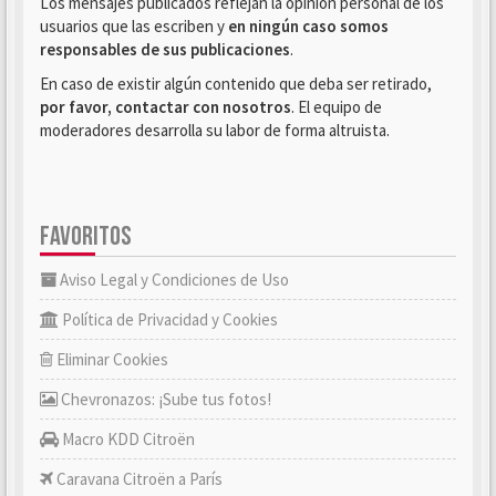
Los mensajes publicados reflejan la opinión personal de los
usuarios que las escriben y
en ningún caso somos
responsables de sus publicaciones
.
En caso de existir algún contenido que deba ser retirado,
por favor, contactar con nosotros
. El equipo de
moderadores desarrolla su labor de forma altruista.
FAVORITOS
Aviso Legal y Condiciones de Uso
Política de Privacidad y Cookies
Eliminar Cookies
Chevronazos: ¡Sube tus fotos!
Macro KDD Citroën
Caravana Citroën a París