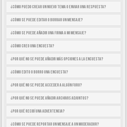
¿Cómo puedo crear un nuevo tema o enviar una respuesta?
¿Cómo se puede editar o borrar un mensaje?
¿Cómo se puede añadir una firma a mi mensaje?
¿Cómo creo una encuesta?
¿Por qué no se puede añadir más opciones a la encuesta?
¿Cómo edito o borro una encuesta?
¿Por qué no se puede acceder a algún foro?
¿Por qué no se puede añadir archivos adjuntos?
¿Por qué recibí una advertencia?
¿Cómo se puede reportar un mensaje a un moderador?