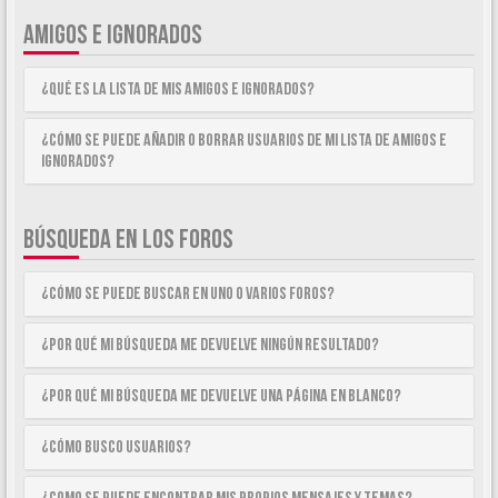
AMIGOS E IGNORADOS
¿Qué es la lista de Mis Amigos e Ignorados?
¿Cómo se puede añadir o borrar usuarios de mi lista de Amigos e
Ignorados?
BÚSQUEDA EN LOS FOROS
¿Cómo se puede buscar en uno o varios foros?
¿Por qué mi búsqueda me devuelve ningún resultado?
¿Por qué mi búsqueda me devuelve una página en blanco?
¿Cómo busco usuarios?