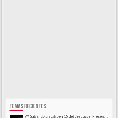
TEMAS RECIENTES
Salvando un Citroën C5 del desguace: Presentación y seguimiento