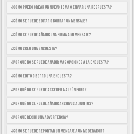
¿Cómo puedo crear un nuevo tema o enviar una respuesta?
¿Cómo se puede editar o borrar un mensaje?
¿Cómo se puede añadir una firma a mi mensaje?
¿Cómo creo una encuesta?
¿Por qué no se puede añadir más opciones a la encuesta?
¿Cómo edito o borro una encuesta?
¿Por qué no se puede acceder a algún foro?
¿Por qué no se puede añadir archivos adjuntos?
¿Por qué recibí una advertencia?
¿Cómo se puede reportar un mensaje a un moderador?