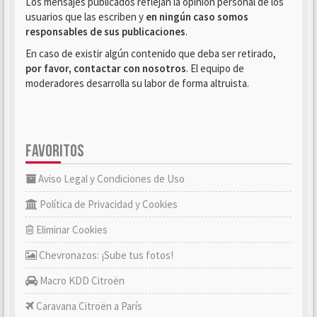
Los mensajes publicados reflejan la opinión personal de los
usuarios que las escriben y
en ningún caso somos
responsables de sus publicaciones
.
En caso de existir algún contenido que deba ser retirado,
por favor, contactar con nosotros
. El equipo de
moderadores desarrolla su labor de forma altruista.
FAVORITOS
Aviso Legal y Condiciones de Uso
Política de Privacidad y Cookies
Eliminar Cookies
Chevronazos: ¡Sube tus fotos!
Macro KDD Citroën
Caravana Citroën a París