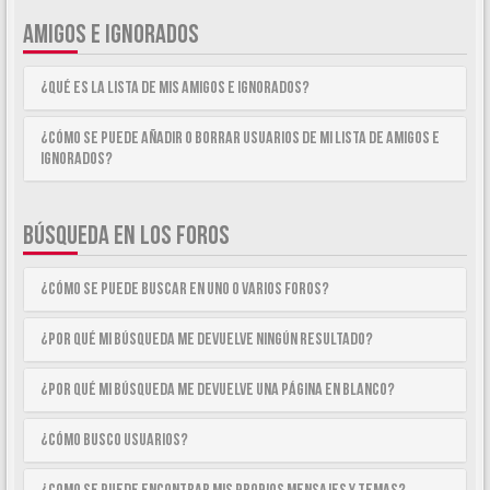
AMIGOS E IGNORADOS
¿Qué es la lista de Mis Amigos e Ignorados?
¿Cómo se puede añadir o borrar usuarios de mi lista de Amigos e
Ignorados?
BÚSQUEDA EN LOS FOROS
¿Cómo se puede buscar en uno o varios foros?
¿Por qué mi búsqueda me devuelve ningún resultado?
¿Por qué mi búsqueda me devuelve una página en blanco?
¿Cómo busco usuarios?