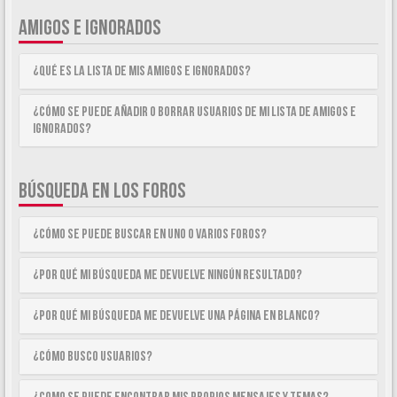
AMIGOS E IGNORADOS
¿Qué es la lista de Mis Amigos e Ignorados?
¿Cómo se puede añadir o borrar usuarios de mi lista de Amigos e
Ignorados?
BÚSQUEDA EN LOS FOROS
¿Cómo se puede buscar en uno o varios foros?
¿Por qué mi búsqueda me devuelve ningún resultado?
¿Por qué mi búsqueda me devuelve una página en blanco?
¿Cómo busco usuarios?