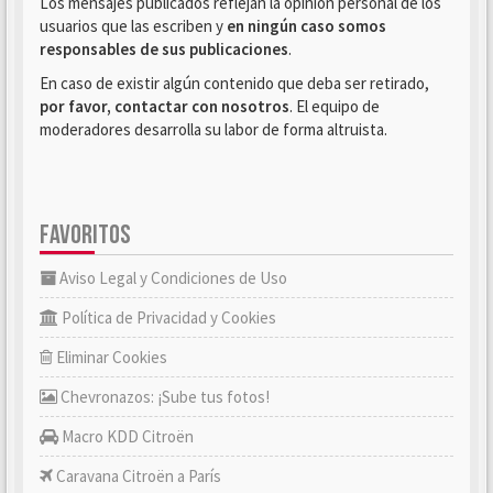
Los mensajes publicados reflejan la opinión personal de los
usuarios que las escriben y
en ningún caso somos
responsables de sus publicaciones
.
En caso de existir algún contenido que deba ser retirado,
por favor, contactar con nosotros
. El equipo de
moderadores desarrolla su labor de forma altruista.
FAVORITOS
Aviso Legal y Condiciones de Uso
Política de Privacidad y Cookies
Eliminar Cookies
Chevronazos: ¡Sube tus fotos!
Macro KDD Citroën
Caravana Citroën a París