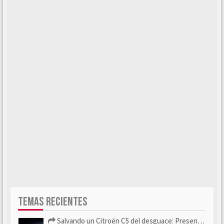
TEMAS RECIENTES
Salvando un Citroën C5 del desguace: Presentación y seguimiento