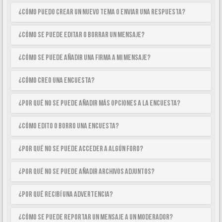
¿Cómo puedo crear un nuevo tema o enviar una respuesta?
¿Cómo se puede editar o borrar un mensaje?
¿Cómo se puede añadir una firma a mi mensaje?
¿Cómo creo una encuesta?
¿Por qué no se puede añadir más opciones a la encuesta?
¿Cómo edito o borro una encuesta?
¿Por qué no se puede acceder a algún foro?
¿Por qué no se puede añadir archivos adjuntos?
¿Por qué recibí una advertencia?
¿Cómo se puede reportar un mensaje a un moderador?