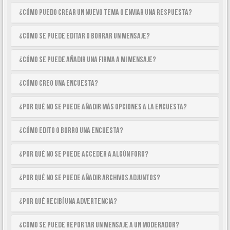
¿Cómo puedo crear un nuevo tema o enviar una respuesta?
¿Cómo se puede editar o borrar un mensaje?
¿Cómo se puede añadir una firma a mi mensaje?
¿Cómo creo una encuesta?
¿Por qué no se puede añadir más opciones a la encuesta?
¿Cómo edito o borro una encuesta?
¿Por qué no se puede acceder a algún foro?
¿Por qué no se puede añadir archivos adjuntos?
¿Por qué recibí una advertencia?
¿Cómo se puede reportar un mensaje a un moderador?