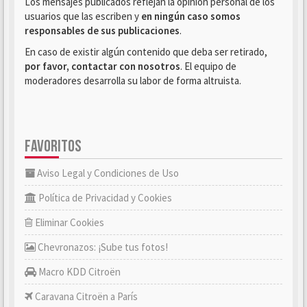
Los mensajes publicados reflejan la opinión personal de los
usuarios que las escriben y
en ningún caso somos
responsables de sus publicaciones
.
En caso de existir algún contenido que deba ser retirado,
por favor, contactar con nosotros
. El equipo de
moderadores desarrolla su labor de forma altruista.
FAVORITOS
Aviso Legal y Condiciones de Uso
Política de Privacidad y Cookies
Eliminar Cookies
Chevronazos: ¡Sube tus fotos!
Macro KDD Citroën
Caravana Citroën a París