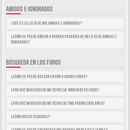
AMIGOS E IGNORADOS
¿Qué es la lista de Mis Amigos e Ignorados?
¿Cómo se puede añadir o borrar usuarios de mi lista de Amigos e
Ignorados?
BÚSQUEDA EN LOS FOROS
¿Cómo se puede buscar en uno o varios foros?
¿Por qué mi búsqueda me devuelve ningún resultado?
¿Por qué mi búsqueda me devuelve una página en blanco?
¿Cómo busco usuarios?