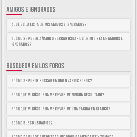
AMIGOS E IGNORADOS
¿Qué es la lista de Mis Amigos e Ignorados?
¿Cómo se puede añadir o borrar usuarios de mi lista de Amigos e
Ignorados?
BÚSQUEDA EN LOS FOROS
¿Cómo se puede buscar en uno o varios foros?
¿Por qué mi búsqueda me devuelve ningún resultado?
¿Por qué mi búsqueda me devuelve una página en blanco?
¿Cómo busco usuarios?