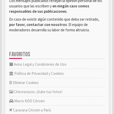
Los mensajes publicados reflejan la opinión personal de los
usuarios que las escriben y
en ningún caso somos
responsables de sus publicaciones
.
En caso de existir algún contenido que deba ser retirado,
por favor, contactar con nosotros
. El equipo de
moderadores desarrolla su labor de forma altruista.
FAVORITOS
Aviso Legal y Condiciones de Uso
Política de Privacidad y Cookies
Eliminar Cookies
Chevronazos: ¡Sube tus fotos!
Macro KDD Citroën
Caravana Citroën a París