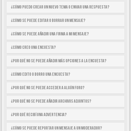
¿Cómo puedo crear un nuevo tema o enviar una respuesta?
¿Cómo se puede editar o borrar un mensaje?
¿Cómo se puede añadir una firma a mi mensaje?
¿Cómo creo una encuesta?
¿Por qué no se puede añadir más opciones a la encuesta?
¿Cómo edito o borro una encuesta?
¿Por qué no se puede acceder a algún foro?
¿Por qué no se puede añadir archivos adjuntos?
¿Por qué recibí una advertencia?
¿Cómo se puede reportar un mensaje a un moderador?