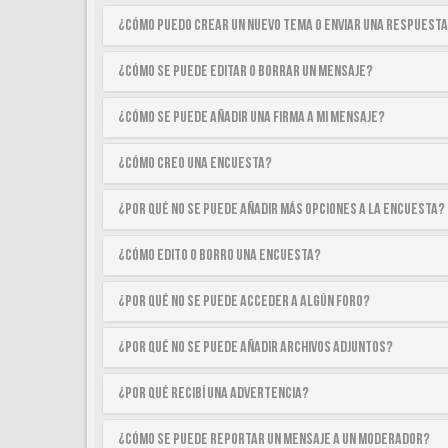
¿Cómo puedo crear un nuevo tema o enviar una respuest
¿Cómo se puede editar o borrar un mensaje?
¿Cómo se puede añadir una firma a mi mensaje?
¿Cómo creo una encuesta?
¿Por qué no se puede añadir más opciones a la encuesta?
¿Cómo edito o borro una encuesta?
¿Por qué no se puede acceder a algún foro?
¿Por qué no se puede añadir archivos adjuntos?
¿Por qué recibí una advertencia?
¿Cómo se puede reportar un mensaje a un moderador?