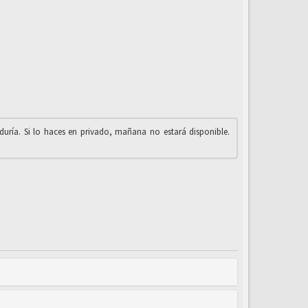
iduría. Si lo haces en privado, mañana no estará disponible.