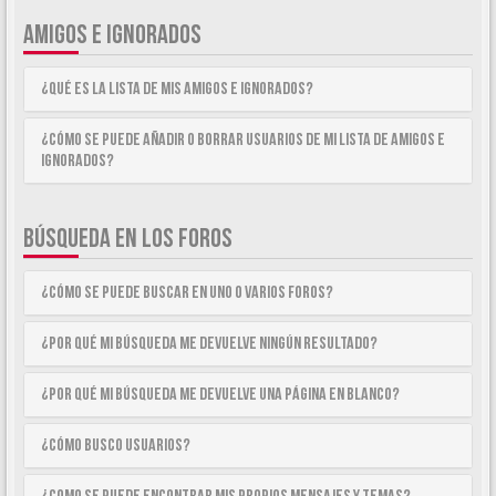
AMIGOS E IGNORADOS
¿Qué es la lista de Mis Amigos e Ignorados?
¿Cómo se puede añadir o borrar usuarios de mi lista de Amigos e
Ignorados?
BÚSQUEDA EN LOS FOROS
¿Cómo se puede buscar en uno o varios foros?
¿Por qué mi búsqueda me devuelve ningún resultado?
¿Por qué mi búsqueda me devuelve una página en blanco?
¿Cómo busco usuarios?