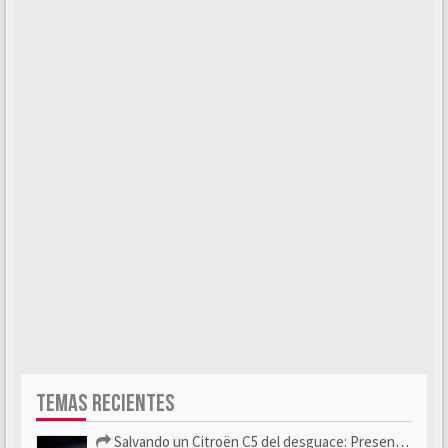
TEMAS RECIENTES
Salvando un Citroën C5 del desguace: Presentación y seguimiento