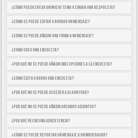
¿Cómo puedo crear un nuevo tema o enviar una respuesta?
¿Cómo se puede editar o borrar un mensaje?
¿Cómo se puede añadir una firma a mi mensaje?
¿Cómo creo una encuesta?
¿Por qué no se puede añadir más opciones a la encuesta?
¿Cómo edito o borro una encuesta?
¿Por qué no se puede acceder a algún foro?
¿Por qué no se puede añadir archivos adjuntos?
¿Por qué recibí una advertencia?
¿Cómo se puede reportar un mensaje a un moderador?