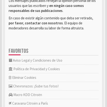
Los mensajes publicados reflejan la opinión personal de los
usuarios que las escriben y
en ningún caso somos
responsables de sus publicaciones
.
En caso de existir algún contenido que deba ser retirado,
por favor, contactar con nosotros
. El equipo de
moderadores desarrolla su labor de forma altruista.
FAVORITOS
Aviso Legal y Condiciones de Uso
Política de Privacidad y Cookies
Eliminar Cookies
Chevronazos: ¡Sube tus fotos!
Macro KDD Citroën
Caravana Citroën a París