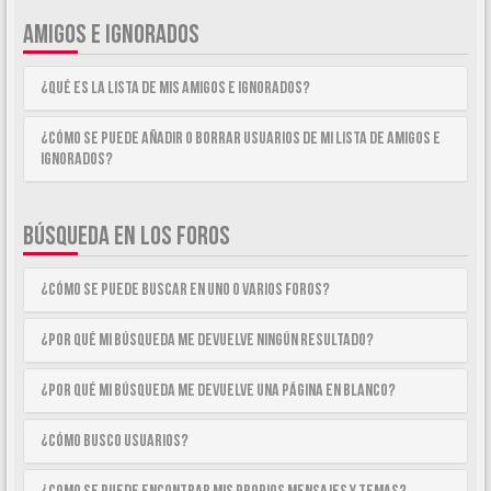
AMIGOS E IGNORADOS
¿Qué es la lista de Mis Amigos e Ignorados?
¿Cómo se puede añadir o borrar usuarios de mi lista de Amigos e
Ignorados?
BÚSQUEDA EN LOS FOROS
¿Cómo se puede buscar en uno o varios foros?
¿Por qué mi búsqueda me devuelve ningún resultado?
¿Por qué mi búsqueda me devuelve una página en blanco?
¿Cómo busco usuarios?