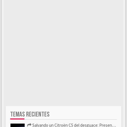
TEMAS RECIENTES
Salvando un Citroën C5 del desguace: Presentación y seguimiento