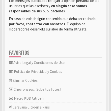
Los mensajes publicados reflejan la opinión personal de los
usuarios que las escriben y
en ningún caso somos
responsables de sus publicaciones
.
En caso de existir algún contenido que deba ser retirado,
por favor, contactar con nosotros
. El equipo de
moderadores desarrolla su labor de forma altruista.
FAVORITOS
Aviso Legal y Condiciones de Uso
Política de Privacidad y Cookies
Eliminar Cookies
Chevronazos: ¡Sube tus fotos!
Macro KDD Citroën
Caravana Citroën a París