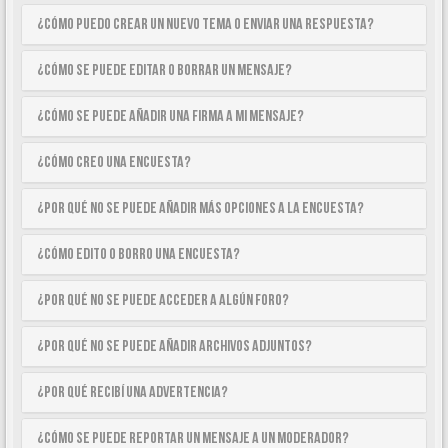
¿Cómo puedo crear un nuevo tema o enviar una respuesta?
¿Cómo se puede editar o borrar un mensaje?
¿Cómo se puede añadir una firma a mi mensaje?
¿Cómo creo una encuesta?
¿Por qué no se puede añadir más opciones a la encuesta?
¿Cómo edito o borro una encuesta?
¿Por qué no se puede acceder a algún foro?
¿Por qué no se puede añadir archivos adjuntos?
¿Por qué recibí una advertencia?
¿Cómo se puede reportar un mensaje a un moderador?