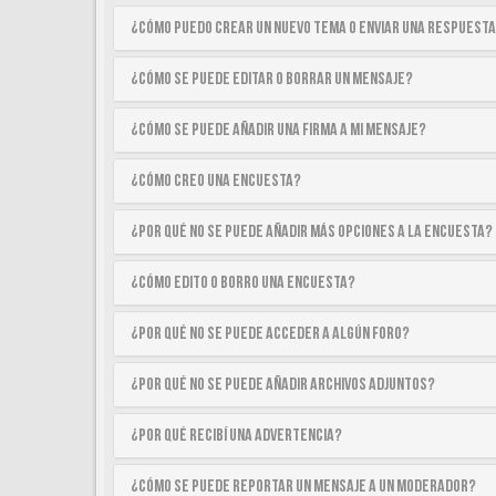
¿Cómo puedo crear un nuevo tema o enviar una respuest
¿Cómo se puede editar o borrar un mensaje?
¿Cómo se puede añadir una firma a mi mensaje?
¿Cómo creo una encuesta?
¿Por qué no se puede añadir más opciones a la encuesta?
¿Cómo edito o borro una encuesta?
¿Por qué no se puede acceder a algún foro?
¿Por qué no se puede añadir archivos adjuntos?
¿Por qué recibí una advertencia?
¿Cómo se puede reportar un mensaje a un moderador?