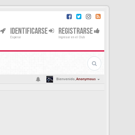
IDENTIFICARSE
REGISTRARSE
Esperar
Ingresar en el Club
Bienvenido,
Anonymous