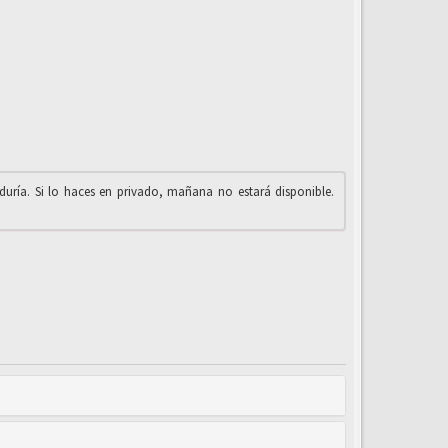
iduría. Si lo haces en privado, mañana no estará disponible.