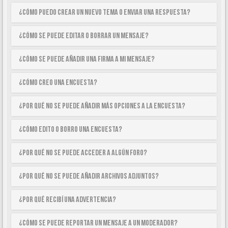
¿Cómo puedo crear un nuevo tema o enviar una respuesta?
¿Cómo se puede editar o borrar un mensaje?
¿Cómo se puede añadir una firma a mi mensaje?
¿Cómo creo una encuesta?
¿Por qué no se puede añadir más opciones a la encuesta?
¿Cómo edito o borro una encuesta?
¿Por qué no se puede acceder a algún foro?
¿Por qué no se puede añadir archivos adjuntos?
¿Por qué recibí una advertencia?
¿Cómo se puede reportar un mensaje a un moderador?