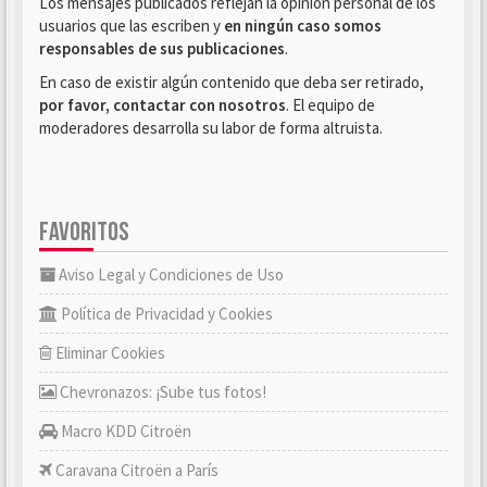
Los mensajes publicados reflejan la opinión personal de los
usuarios que las escriben y
en ningún caso somos
responsables de sus publicaciones
.
En caso de existir algún contenido que deba ser retirado,
por favor, contactar con nosotros
. El equipo de
moderadores desarrolla su labor de forma altruista.
FAVORITOS
Aviso Legal y Condiciones de Uso
Política de Privacidad y Cookies
Eliminar Cookies
Chevronazos: ¡Sube tus fotos!
Macro KDD Citroën
Caravana Citroën a París