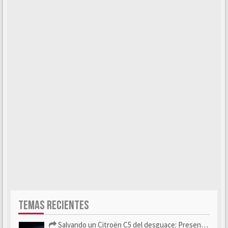
TEMAS RECIENTES
Salvando un Citroën C5 del desguace: Presentación y seguimiento