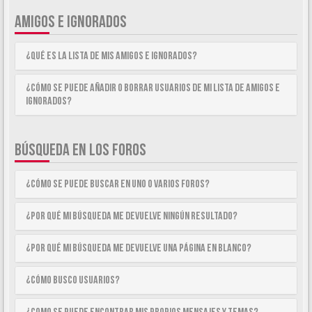
AMIGOS E IGNORADOS
¿Qué es la lista de Mis Amigos e Ignorados?
¿Cómo se puede añadir o borrar usuarios de mi lista de Amigos e
Ignorados?
BÚSQUEDA EN LOS FOROS
¿Cómo se puede buscar en uno o varios foros?
¿Por qué mi búsqueda me devuelve ningún resultado?
¿Por qué mi búsqueda me devuelve una página en blanco?
¿Cómo busco usuarios?