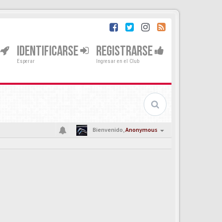
IDENTIFICARSE
REGISTRARSE
Esperar
Ingresar en el Club
Bienvenido,
Anonymous