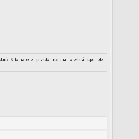
iduría. Si lo haces en privado, mañana no estará disponible.