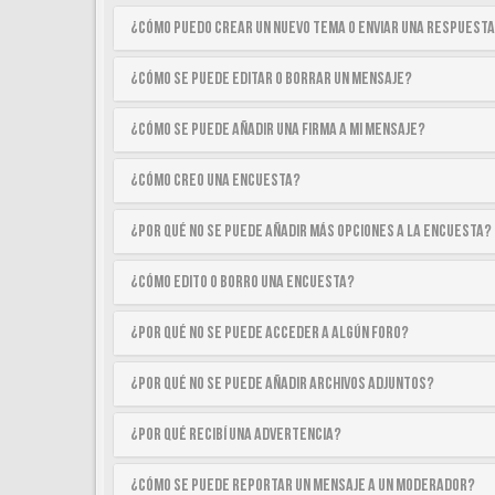
¿Cómo puedo crear un nuevo tema o enviar una respuest
¿Cómo se puede editar o borrar un mensaje?
¿Cómo se puede añadir una firma a mi mensaje?
¿Cómo creo una encuesta?
¿Por qué no se puede añadir más opciones a la encuesta?
¿Cómo edito o borro una encuesta?
¿Por qué no se puede acceder a algún foro?
¿Por qué no se puede añadir archivos adjuntos?
¿Por qué recibí una advertencia?
¿Cómo se puede reportar un mensaje a un moderador?