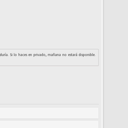
iduría. Si lo haces en privado, mañana no estará disponible.