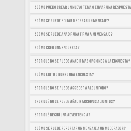
¿Cómo puedo crear un nuevo tema o enviar una respuest
¿Cómo se puede editar o borrar un mensaje?
¿Cómo se puede añadir una firma a mi mensaje?
¿Cómo creo una encuesta?
¿Por qué no se puede añadir más opciones a la encuesta?
¿Cómo edito o borro una encuesta?
¿Por qué no se puede acceder a algún foro?
¿Por qué no se puede añadir archivos adjuntos?
¿Por qué recibí una advertencia?
¿Cómo se puede reportar un mensaje a un moderador?