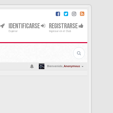
IDENTIFICARSE
REGISTRARSE
Esperar
Ingresar en el Club
Bienvenido,
Anonymous