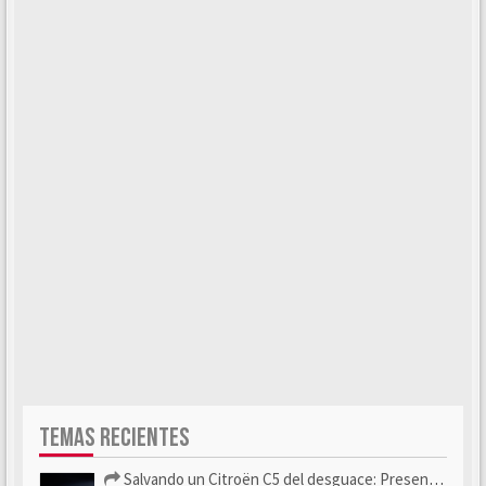
TEMAS RECIENTES
Salvando un Citroën C5 del desguace: Presentación y seguimiento