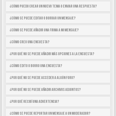
¿Cómo puedo crear un nuevo tema o enviar una respuesta?
¿Cómo se puede editar o borrar un mensaje?
¿Cómo se puede añadir una firma a mi mensaje?
¿Cómo creo una encuesta?
¿Por qué no se puede añadir más opciones a la encuesta?
¿Cómo edito o borro una encuesta?
¿Por qué no se puede acceder a algún foro?
¿Por qué no se puede añadir archivos adjuntos?
¿Por qué recibí una advertencia?
¿Cómo se puede reportar un mensaje a un moderador?