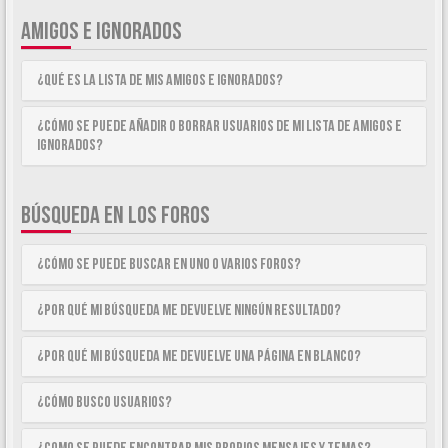
AMIGOS E IGNORADOS
¿Qué es la lista de Mis Amigos e Ignorados?
¿Cómo se puede añadir o borrar usuarios de mi lista de Amigos e
Ignorados?
BÚSQUEDA EN LOS FOROS
¿Cómo se puede buscar en uno o varios foros?
¿Por qué mi búsqueda me devuelve ningún resultado?
¿Por qué mi búsqueda me devuelve una página en blanco?
¿Cómo busco usuarios?