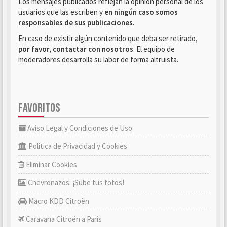
Los mensajes publicados reflejan la opinión personal de los
usuarios que las escriben y
en ningún caso somos
responsables de sus publicaciones
.
En caso de existir algún contenido que deba ser retirado,
por favor, contactar con nosotros
. El equipo de
moderadores desarrolla su labor de forma altruista.
FAVORITOS
Aviso Legal y Condiciones de Uso
Política de Privacidad y Cookies
Eliminar Cookies
Chevronazos: ¡Sube tus fotos!
Macro KDD Citroën
Caravana Citroën a París