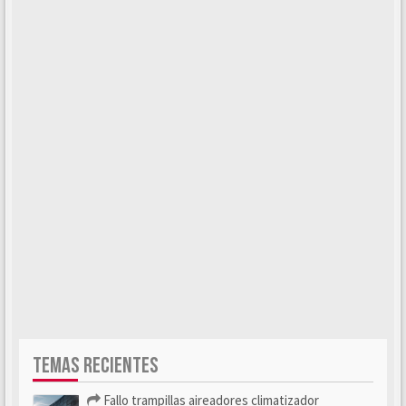
TEMAS RECIENTES
Fallo trampillas aireadores climatizador