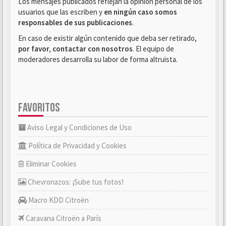
Los mensajes publicados reflejan la opinión personal de los
usuarios que las escriben y
en ningún caso somos
responsables de sus publicaciones
.
En caso de existir algún contenido que deba ser retirado,
por favor, contactar con nosotros
. El equipo de
moderadores desarrolla su labor de forma altruista.
FAVORITOS
Aviso Legal y Condiciones de Uso
Política de Privacidad y Cookies
Eliminar Cookies
Chevronazos: ¡Sube tus fotos!
Macro KDD Citroën
Caravana Citroën a París