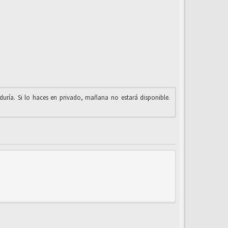
iduría. Si lo haces en privado, mañana no estará disponible.