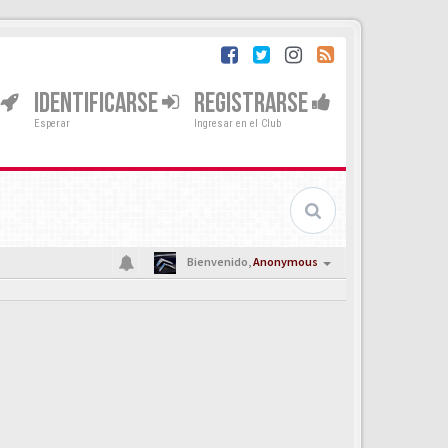
IDENTIFICARSE
REGISTRARSE
Esperar
Ingresar en el Club
Bienvenido,
Anonymous