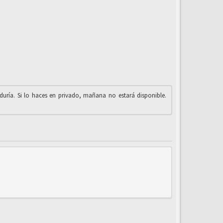
iduría. Si lo haces en privado, mañana no estará disponible.