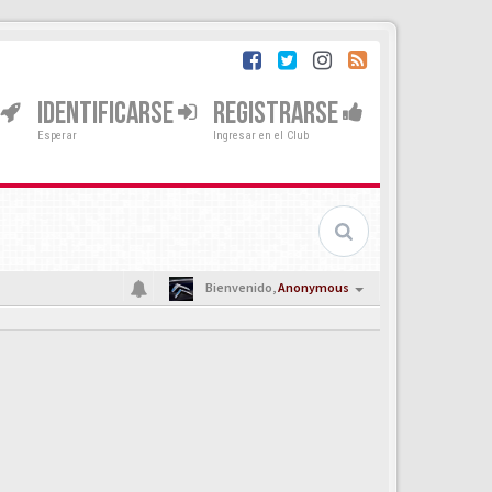
IDENTIFICARSE
REGISTRARSE
Esperar
Ingresar en el Club
Bienvenido,
Anonymous