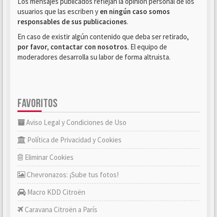
Los mensajes publicados reflejan la opinión personal de los
usuarios que las escriben y
en ningún caso somos
responsables de sus publicaciones
.
En caso de existir algún contenido que deba ser retirado,
por favor, contactar con nosotros
. El equipo de
moderadores desarrolla su labor de forma altruista.
FAVORITOS
Aviso Legal y Condiciones de Uso
Política de Privacidad y Cookies
Eliminar Cookies
Chevronazos: ¡Sube tus fotos!
Macro KDD Citroën
Caravana Citroën a París