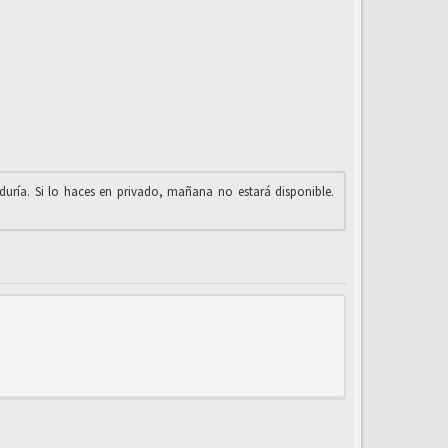
iduría. Si lo haces en privado, mañana no estará disponible.