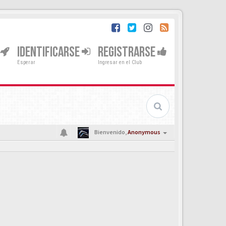
IDENTIFICARSE
REGISTRARSE
Esperar
Ingresar en el Club
Bienvenido,
Anonymous