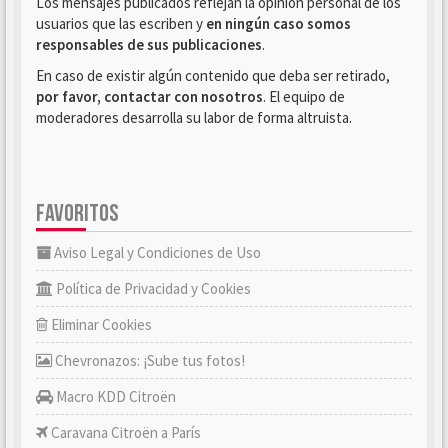
Los mensajes publicados reflejan la opinión personal de los
usuarios que las escriben y
en ningún caso somos
responsables de sus publicaciones
.
En caso de existir algún contenido que deba ser retirado,
por favor, contactar con nosotros
. El equipo de
moderadores desarrolla su labor de forma altruista.
FAVORITOS
Aviso Legal y Condiciones de Uso
Política de Privacidad y Cookies
Eliminar Cookies
Chevronazos: ¡Sube tus fotos!
Macro KDD Citroën
Caravana Citroën a París