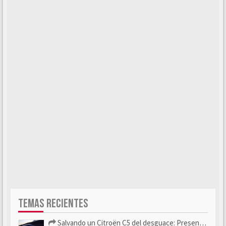
TEMAS RECIENTES
Salvando un Citroën C5 del desguace: Presentación y seguimiento