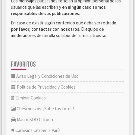
Los mensajes publicados reflejan la opinión personal de los
usuarios que las escriben y
en ningún caso somos
responsables de sus publicaciones
.
En caso de existir algún contenido que deba ser retirado,
por favor, contactar con nosotros
. El equipo de
moderadores desarrolla su labor de forma altruista.
FAVORITOS
Aviso Legal y Condiciones de Uso
Política de Privacidad y Cookies
Eliminar Cookies
Chevronazos: ¡Sube tus fotos!
Macro KDD Citroën
Caravana Citroën a París