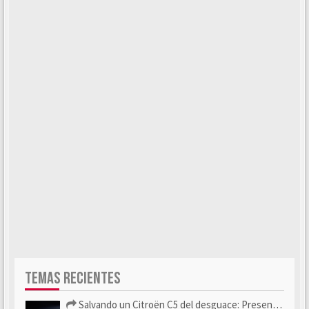
TEMAS RECIENTES
Salvando un Citroën C5 del desguace: Presentación y seguimiento