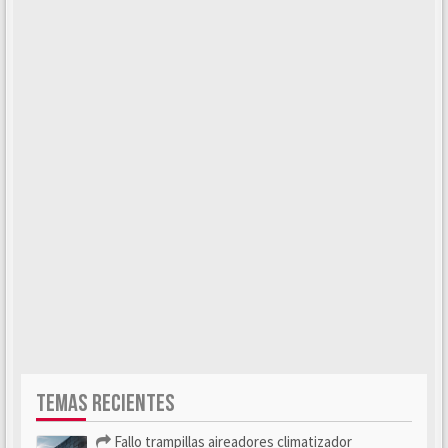
TEMAS RECIENTES
Fallo trampillas aireadores climatizador