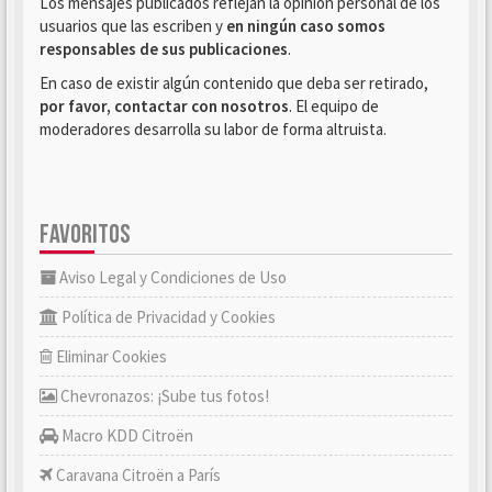
Los mensajes publicados reflejan la opinión personal de los
usuarios que las escriben y
en ningún caso somos
responsables de sus publicaciones
.
En caso de existir algún contenido que deba ser retirado,
por favor, contactar con nosotros
. El equipo de
moderadores desarrolla su labor de forma altruista.
FAVORITOS
Aviso Legal y Condiciones de Uso
Política de Privacidad y Cookies
Eliminar Cookies
Chevronazos: ¡Sube tus fotos!
Macro KDD Citroën
Caravana Citroën a París