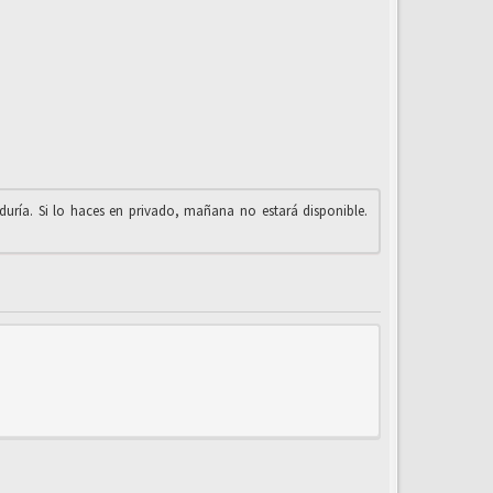
iduría. Si lo haces en privado, mañana no estará disponible.