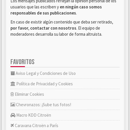
Los mensajes publicados reflejan la opinión personal de los
usuarios que las escriben y
en ningún caso somos
responsables de sus publicaciones
.
En caso de existir algún contenido que deba ser retirado,
por favor, contactar con nosotros
. El equipo de
moderadores desarrolla su labor de forma altruista.
FAVORITOS
Aviso Legal y Condiciones de Uso
Política de Privacidad y Cookies
Eliminar Cookies
Chevronazos: ¡Sube tus fotos!
Macro KDD Citroën
Caravana Citroën a París