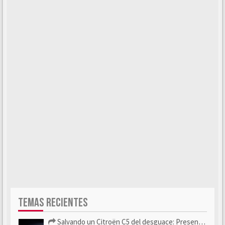
TEMAS RECIENTES
Salvando un Citroën C5 del desguace: Presentación y seguimiento