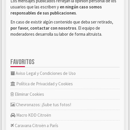
Los mensajes publicados reflejan la opinión personal de los
usuarios que las escriben y
en ningún caso somos
responsables de sus publicaciones
.
En caso de existir algún contenido que deba ser retirado,
por favor, contactar con nosotros
. El equipo de
moderadores desarrolla su labor de forma altruista.
FAVORITOS
Aviso Legal y Condiciones de Uso
Política de Privacidad y Cookies
Eliminar Cookies
Chevronazos: ¡Sube tus fotos!
Macro KDD Citroën
Caravana Citroën a París