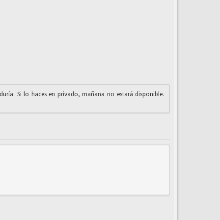
iduría. Si lo haces en privado, mañana no estará disponible.