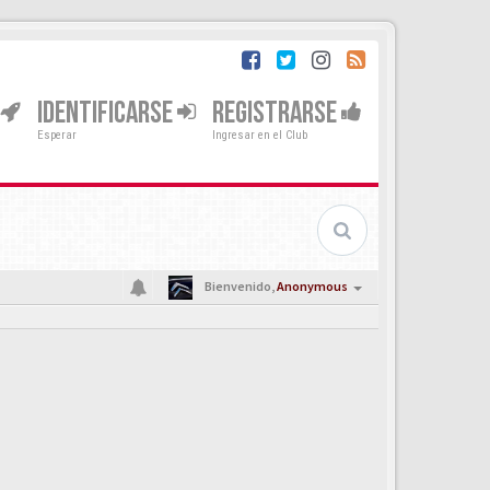
IDENTIFICARSE
REGISTRARSE
Esperar
Ingresar en el Club
Bienvenido,
Anonymous