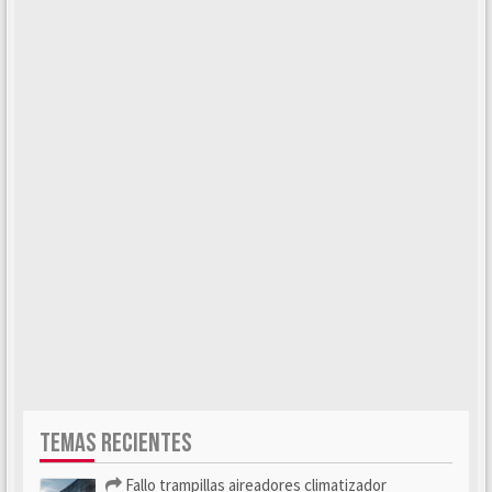
TEMAS RECIENTES
Fallo trampillas aireadores climatizador