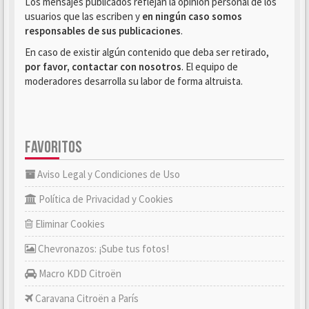
Los mensajes publicados reflejan la opinión personal de los
usuarios que las escriben y
en ningún caso somos
responsables de sus publicaciones
.
En caso de existir algún contenido que deba ser retirado,
por favor, contactar con nosotros
. El equipo de
moderadores desarrolla su labor de forma altruista.
FAVORITOS
Aviso Legal y Condiciones de Uso
Política de Privacidad y Cookies
Eliminar Cookies
Chevronazos: ¡Sube tus fotos!
Macro KDD Citroën
Caravana Citroën a París