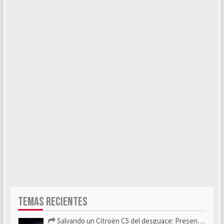
TEMAS RECIENTES
Salvando un Citroën C5 del desguace: Presentación y seguimiento