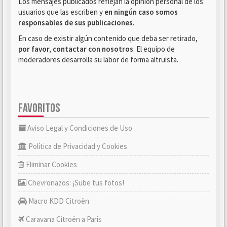
Los mensajes publicados reflejan la opinión personal de los
usuarios que las escriben y
en ningún caso somos
responsables de sus publicaciones
.
En caso de existir algún contenido que deba ser retirado,
por favor, contactar con nosotros
. El equipo de
moderadores desarrolla su labor de forma altruista.
FAVORITOS
Aviso Legal y Condiciones de Uso
Política de Privacidad y Cookies
Eliminar Cookies
Chevronazos: ¡Sube tus fotos!
Macro KDD Citroën
Caravana Citroën a París