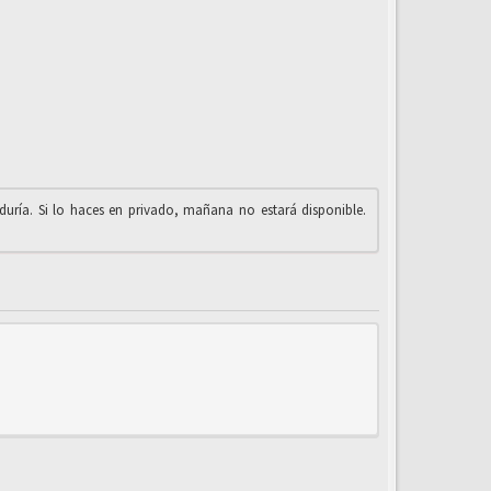
iduría. Si lo haces en privado, mañana no estará disponible.