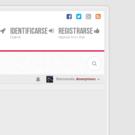
IDENTIFICARSE
REGISTRARSE
Esperar
Ingresar en el Club
Bienvenido,
Anonymous