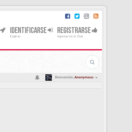
IDENTIFICARSE
REGISTRARSE
Esperar
Ingresar en el Club
Bienvenido,
Anonymous