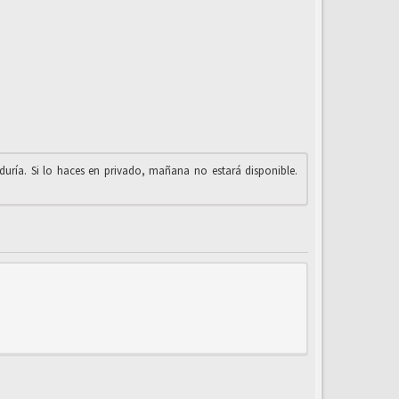
iduría. Si lo haces en privado, mañana no estará disponible.