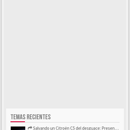
TEMAS RECIENTES
Salvando un Citroën C5 del desguace: Presentación y seguimiento