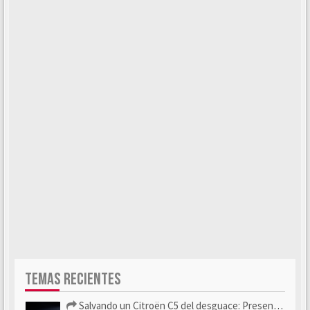
TEMAS RECIENTES
Salvando un Citroën C5 del desguace: Presentación y seguimiento