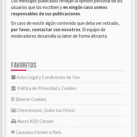
Los mensajes publicados reflejan la opinión personal de los
usuarios que las escriben y
en ningún caso somos
responsables de sus publicaciones
.
En caso de existir algún contenido que deba ser retirado,
por favor, contactar con nosotros
. El equipo de
moderadores desarrolla su labor de forma altruista.
FAVORITOS
Aviso Legal y Condiciones de Uso
Política de Privacidad y Cookies
Eliminar Cookies
Chevronazos: ¡Sube tus fotos!
Macro KDD Citroën
Caravana Citroën a París