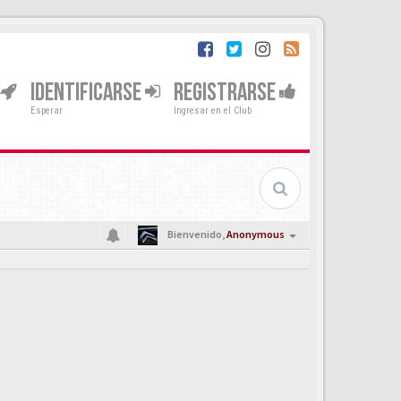
IDENTIFICARSE
REGISTRARSE
Esperar
Ingresar en el Club
Bienvenido,
Anonymous