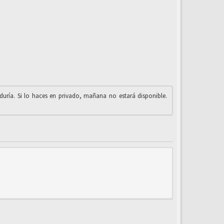
iduría. Si lo haces en privado, mañana no estará disponible.