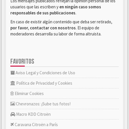
Los mensajes publicados reflejan la opinión personal de los
usuarios que las escriben y
en ningún caso somos
responsables de sus publicaciones
.
En caso de existir algún contenido que deba ser retirado,
por favor, contactar con nosotros
. El equipo de
moderadores desarrolla su labor de forma altruista.
FAVORITOS
Aviso Legal y Condiciones de Uso
Política de Privacidad y Cookies
Eliminar Cookies
Chevronazos: ¡Sube tus fotos!
Macro KDD Citroën
Caravana Citroën a París