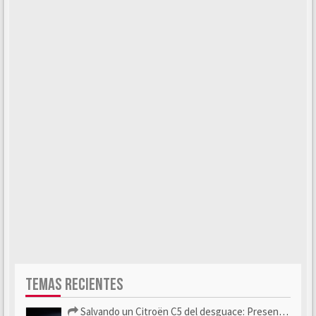
TEMAS RECIENTES
Salvando un Citroën C5 del desguace: Presentación y seguimiento