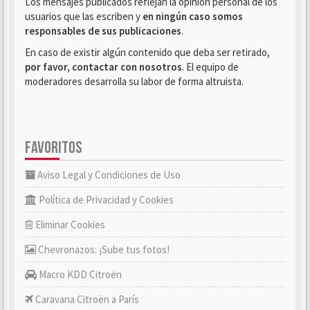
Los mensajes publicados reflejan la opinión personal de los
usuarios que las escriben y
en ningún caso somos
responsables de sus publicaciones
.
En caso de existir algún contenido que deba ser retirado,
por favor, contactar con nosotros
. El equipo de
moderadores desarrolla su labor de forma altruista.
FAVORITOS
Aviso Legal y Condiciones de Uso
Política de Privacidad y Cookies
Eliminar Cookies
Chevronazos: ¡Sube tus fotos!
Macro KDD Citroën
Caravana Citroën a París