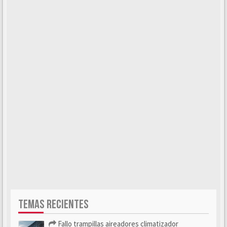
TEMAS RECIENTES
Fallo trampillas aireadores climatizador