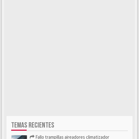
TEMAS RECIENTES
Fallo trampillas aireadores climatizador