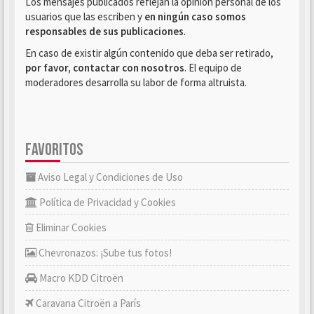
Los mensajes publicados reflejan la opinión personal de los
usuarios que las escriben y
en ningún caso somos
responsables de sus publicaciones
.
En caso de existir algún contenido que deba ser retirado,
por favor, contactar con nosotros
. El equipo de
moderadores desarrolla su labor de forma altruista.
FAVORITOS
Aviso Legal y Condiciones de Uso
Política de Privacidad y Cookies
Eliminar Cookies
Chevronazos: ¡Sube tus fotos!
Macro KDD Citroën
Caravana Citroën a París